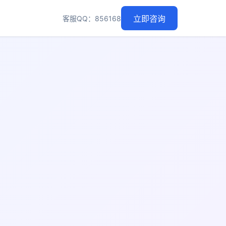
客服QQ：856168
立即咨询